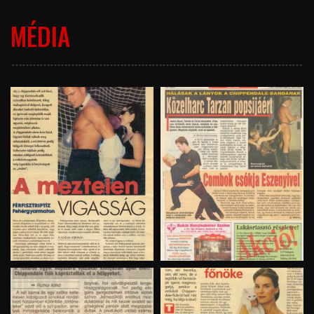
MÉDIA