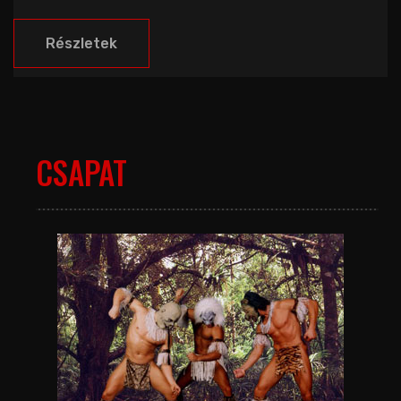
Részletek
CSAPAT